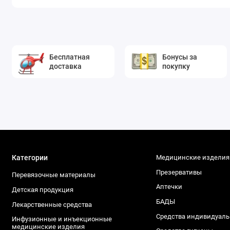
Бесплатная
Бонусы за
доставка
покупку
Категории
Медицинские изделия
Презервативы
Перевязочные материалы
Аптечки
Детская продукция
БАДЫ
Лекарственные средства
Средства индивидуал
Инфузионные и инъекционные
медицинские изделия