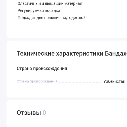
Эластичный и дышащий материал
Регулируемая посадка
Подходит для ношения под одеждой
Технические характеристики Банда
Страна происхождения
Cтрана происхождения
Узбекистан
Отзывы
0