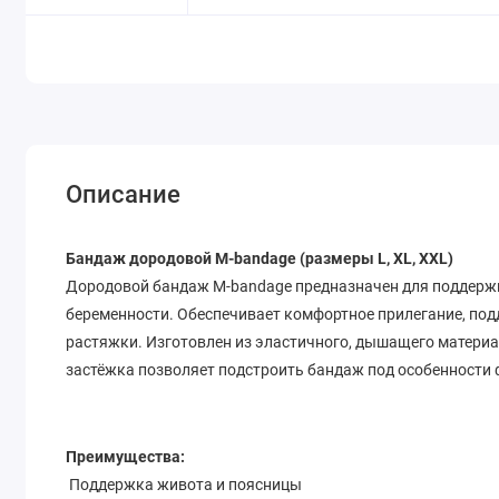
Описание
Бандаж дородовой M-bandage (размеры L, XL, XXL)
Дородовой бандаж M-bandage предназначен для поддержк
беременности. Обеспечивает комфортное прилегание, по
растяжки. Изготовлен из эластичного, дышащего материа
застёжка позволяет подстроить бандаж под особенности 
Преимущества:
Поддержка живота и поясницы