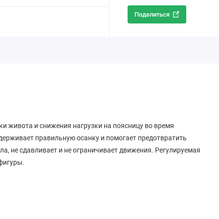
Поделиться
и живота и снижения нагрузки на поясницу во время
ддерживает правильную осанку и помогает предотвратить
ла, не сдавливает и не ограничивает движения. Регулируемая
фигуры.