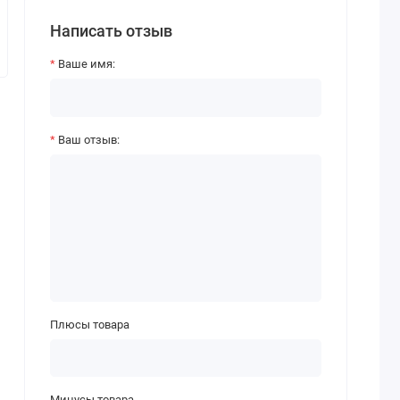
Написать отзыв
Ваше имя:
Ваш отзыв:
Плюсы товара
Минусы товара