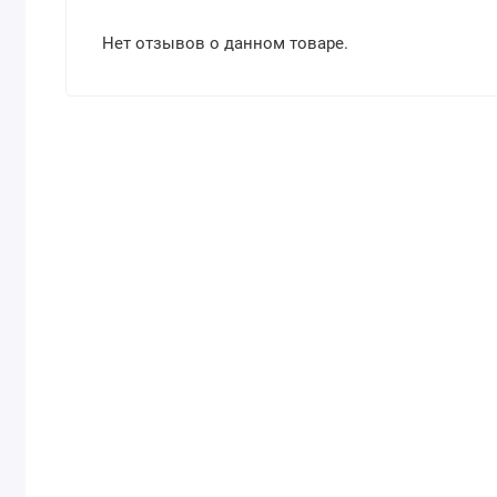
Нет отзывов о данном товаре.