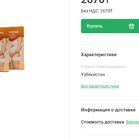
Без НДС: 2670₸
Купить
Характеристики
Cтрана происхождения
Узбекистан
Все характеристики
Информация о доставке
Стоимость доставки
Введи