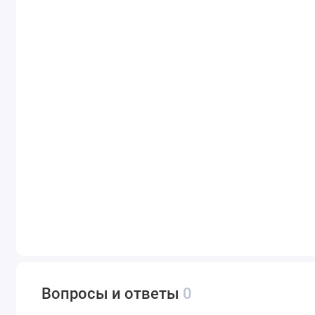
Вопросы и ответы
0