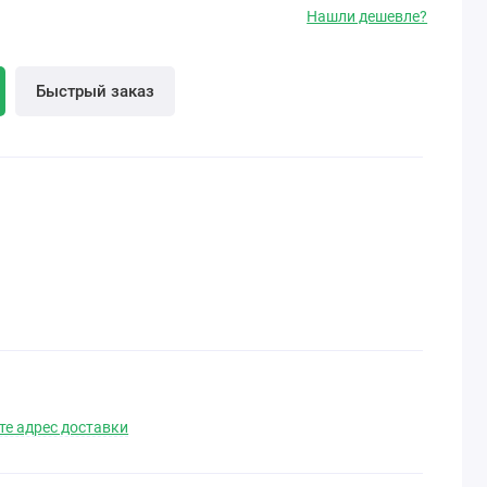
Нашли дешевле?
Быстрый заказ
те адрес доставки