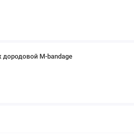
ж дородовой M-bandage