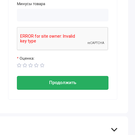
Минусы товара
Оценка:
Продолжить