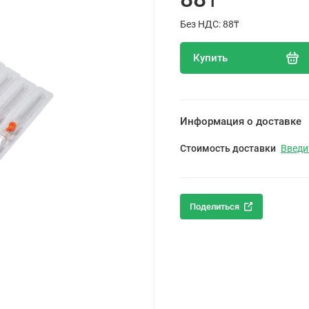
Без НДС: 88₸
Купить
Информация о доставке
Стоимость доставки
Введи
Поделиться