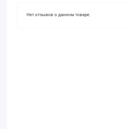
Нет отзывов о данном товаре.