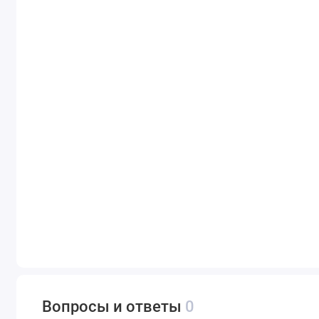
Вопросы и ответы
0