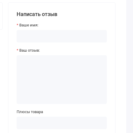
Написать отзыв
Ваше имя:
Ваш отзыв:
Плюсы товара