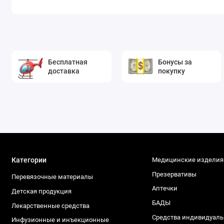
Бесплатная
Бонусы за
доставка
покупку
Категории
Медицинские изделия
Презервативы
Перевязочные материалы
Аптечки
Детская продукция
БАДЫ
Лекарственные средства
Средства индивидуал
Инфузионные и инъекционные