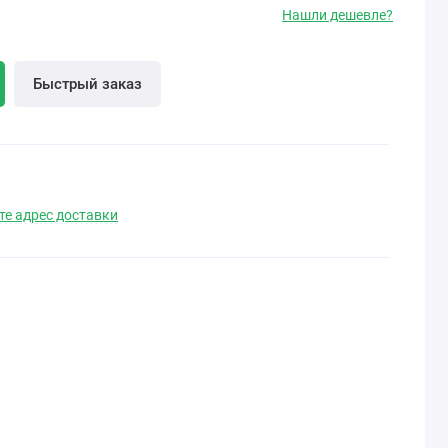
Нашли дешевле?
Быстрый заказ
те адрес доставки