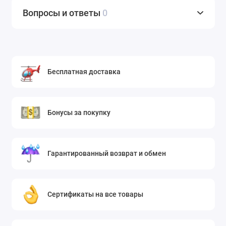
Вопросы и ответы
0
Бесплатная доставка
Бонусы за покупку
Гарантированный возврат и обмен
Сертификаты на все товары