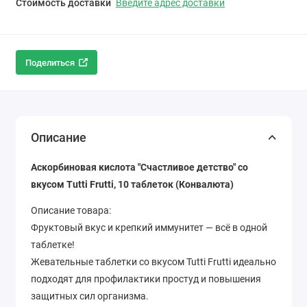
Стоимость доставки
Введите адрес доставки
Поделиться
Описание
Аскорбиновая кислота "Счастливое детство" со
вкусом Tutti Frutti, 10 таблеток (Конвалюта)
Описание товара:
Фруктовый вкус и крепкий иммунитет — всё в одной
таблетке!
Жевательные таблетки со вкусом Tutti Frutti идеально
подходят для профилактики простуд и повышения
защитных сил организма.