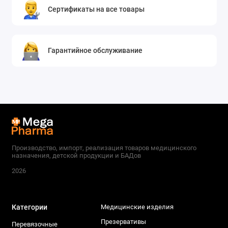
Сертификаты на все товары
Гарантийное обслуживание
Производство, импорт, реализация товаров медицинского
назначения, детской продукции и БАДов
2026
Категории
Медицинские изделия
Презервативы
Перевязочные