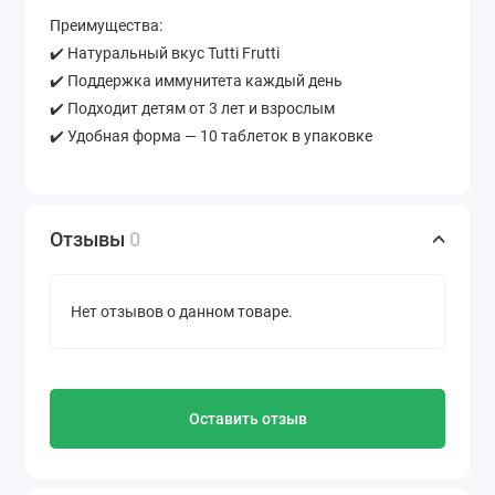
Преимущества:
✔️ Натуральный вкус Tutti Frutti
✔️ Поддержка иммунитета каждый день
✔️ Подходит детям от 3 лет и взрослым
✔️ Удобная форма — 10 таблеток в упаковке
Отзывы
0
Нет отзывов о данном товаре.
Оставить отзыв