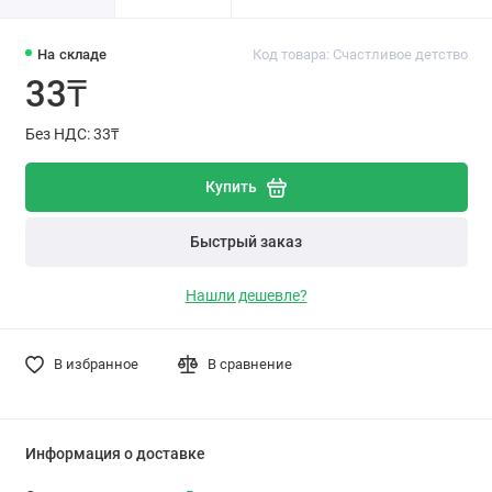
На складе
Код товара: Счастливое детство
33₸
Без НДС: 33₸
Купить
Быстрый заказ
Нашли дешевле?
В избранное
В сравнение
Информация о доставке