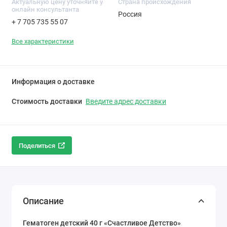
Актуальную цену уточняйте у
Cтрана происхождения
онлайн консультанта
Россия
+ 7 705 735 55 07
Все характеристики
Информация о доставке
Стоимость доставки
Введите адрес доставки
Поделиться
Описание
Гематоген детский 40 г «Счастливое Детство»