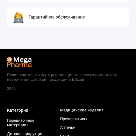
Гарантийное обслуживание
Производство, импорт, реализация товаров медицинского
назначения, детской продукции и БАДов
2026
Категории
Медицинские изделия
Презервативы
Перевязочные
материалы
Аптечки
Детская продукция