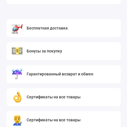
Бесплатная доставка
Бонусы за покупку
Гарантированный возврат и обмен
Сертификаты на все товары
Сертификаты на все товары