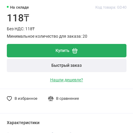
На складе
Код товара: GD40
118₸
Без НДС: 118₸
Минимальное количество для заказа: 20
Купить
Быстрый заказ
Нашли дешевле?
В избранное
В сравнение
Характеристики