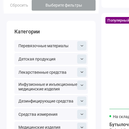
Сбросить
Выберите фильтры
Популярны
Категории
Перевязочные материалы
Детская продукция
Лекарственные средства
Инфузионные и инъекционные
медицинские изделия
Дезинфицирующие средства
Средства измерения
На скла
Бутылоч
Медицинские изделия