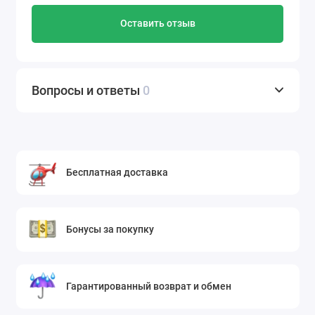
Оставить отзыв
Вопросы и ответы
0
Бесплатная доставка
Бонусы за покупку
Гарантированный возврат и обмен