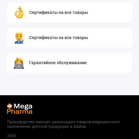
Сертификаты на все товары
Сертификаты на все товары
Гарантийное обслуживание
Производство, импорт, реализация товаров медицинского
назначения, детской продукции и БАДов
2026