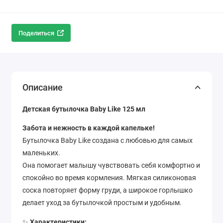
Поделиться
Описание
Детская бутылочка Baby Like 125 мл
Забота и нежность в каждой капельке!
Бутылочка Baby Like создана с любовью для самых
маленьких.
Она помогает малышу чувствовать себя комфортно и
спокойно во время кормления. Мягкая силиконовая
соска повторяет форму груди, а широкое горлышко
делает уход за бутылочкой простым и удобным.
✨
Характеристики: