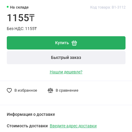
На складе
Код товара: B1-3112
1155₸
Без НДС: 1155₸
Купить
Быстрый заказ
Нашли дешевле?
В избранное
В сравнение
Информация о доставке
Стоимость доставки
Введите адрес доставки