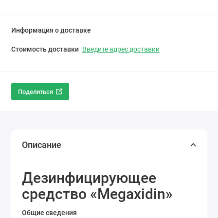
Информация о доставке
Стоимость доставки
Введите адрес доставки
Поделиться
Описание
Дезинфицирующее
средство «Megaxidin»
Общие сведения