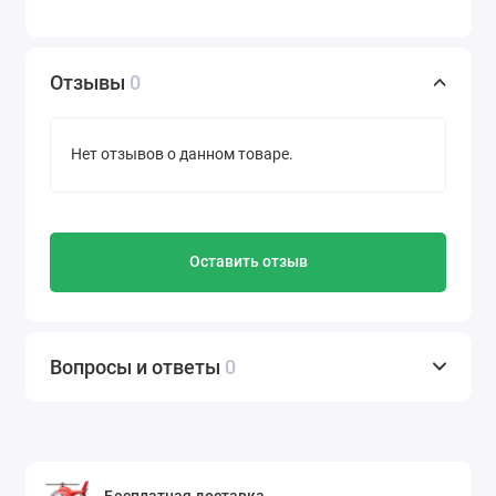
Отзывы
0
Нет отзывов о данном товаре.
Оставить отзыв
Вопросы и ответы
0
Бесплатная доставка