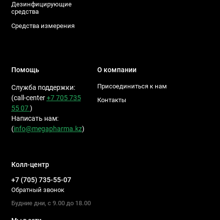
Дезинфицирующие
средства
Средства измерения
Помощь
О компании
Присоединиться к нам
Служба поддержки:
(call-center
+7 705 735
Контакты
55 07
)
Написать нам:
(
info@megapharma.kz
)
Колл-центр
+7 (705) 735-55-07
Обратный звонок
Будние дни, с 9.00 до 18.00