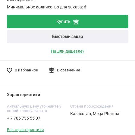
Минимальное количество для заказа: 6
Купить
Быстрый заказ
Нашли дешевле?
В избранное
В сравнение
Характеристики
Актуальную цену уточняйте у
Cтрана происхождения
онлайн консультанта
Казахстан, Mega Pharma
+ 7 705 735 55 07
Все характеристики