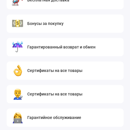
Бонусы за покупку
Гарантированный возврат и обмен
Сертификаты на все товары
Сертификаты на все товары
Гарантийное обслуживание