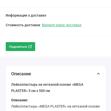
Информация о доставке
Стоимость доставки
Введите адрес доставки
Поделиться
Описание
Лейкопластырь на нетканой основе «MEGA
PLASTER» 5 см x 500 см
Описание:
Лейкопластырь «MEGA PLASTER» на нетканой основе