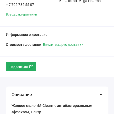
Казахстан, Mega Pharma
+ 7 705 735 55 07
Все характеристики
Информация о доставке
Стоимость доставки
Введите адрес доставки
Поделиться
Описание
Жидкое мыло «M-Clean» с антибактериальным
эффектом, 1 литр