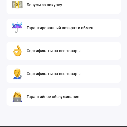
Бонусы за покупку
Гарантированный возврат и обмен
Сертификаты на все товары
Сертификаты на все товары
Гарантийное обслуживание