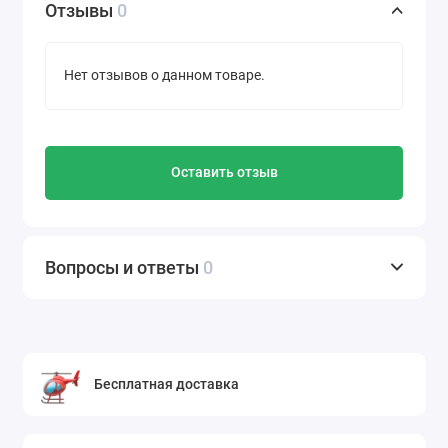
Отзывы
0
Нет отзывов о данном товаре.
Оставить отзыв
Вопросы и ответы
0
Бесплатная доставка