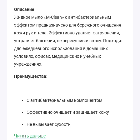
Описание:
Жидкое мыло «M-Clean» с антибактериальным
эффектом предназначено для бережного очищения
кожи рук и тела. Эффективно удаляет загрязнения,
устраняет бактерии, не пересушивая кожу. Подходит
для ежедневного использования в домашних
условиях, офисах, медицинских и учебных
учреждениях.
Преимущества:
С антибактериальным компонентом
Эффективно очищает и защищает кожу
Не вызывает сухости
Читать дальше
Подходит для всех типов кожи