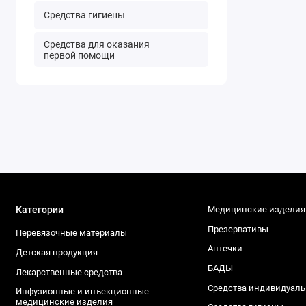
Средства гигиены
Средства для оказания
первой помощи
Категории
Медицинские изделия
Презервативы
Перевязочные материалы
Аптечки
Детская продукция
БАДЫ
Лекарственные средства
Средства индивидуал
Инфузионные и инъекционные
медицинские изделия