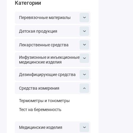
Категории
Перевязочные материалы
Детская продукция
Лекарственные средства
Инфузионные и инъекционные
медицинские изделия
Дезинфицирующие средства
Средства измерения
Термометры и тонометры
Тест на беременность
Медицинские изделия