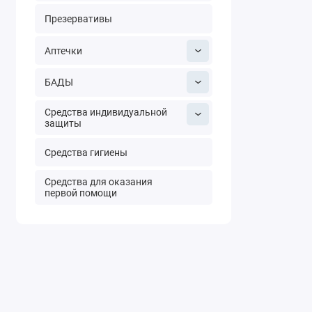
Презервативы
Аптечки
БАДЫ
Средства индивидуальной
защиты
Средства гигиены
Средства для оказания
первой помощи