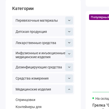
Категории
Популярны
Перевязочные материалы
Детская продукция
Лекарственные средства
Инфузионные и инъекционные
медицинские изделия
Дезинфицирующие средства
Средства измерения
Медицинские изделия
На скла
Спринцовки
Грелка "
Контейнеры для