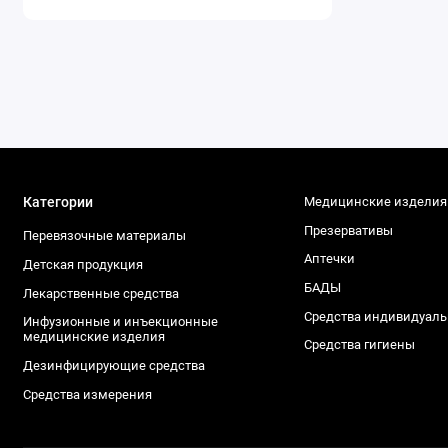
Категории
Медицинские изделия
Презервативы
Перевязочные материалы
Аптечки
Детская продукция
БАДЫ
Лекарственные средства
Средства индивидуал
Инфузионные и инъекционные
медицинские изделия
Средства гигиены
Дезинфицирующие средства
Средства измерения