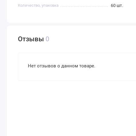
Количество, упаковка
60 шт.
Отзывы
0
Нет отзывов о данном товаре.