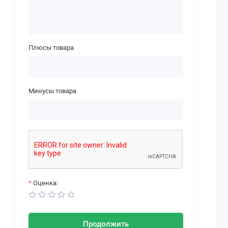
Плюсы товара
Минусы товара
Оценка:
Продолжить