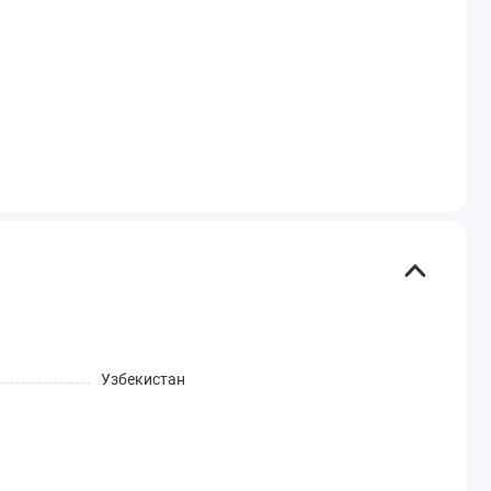
Узбекистан