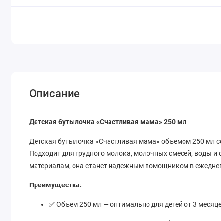
Описание
Детская бутылочка «Счастливая мама» 250 мл
Детская бутылочка «Счастливая мама» объемом 250 мл с
Подходит для грудного молока, молочных смесей, воды и
материалам, она станет надежным помощником в ежеднев
Преимущества:
✅ Объем 250 мл — оптимально для детей от 3 месяц