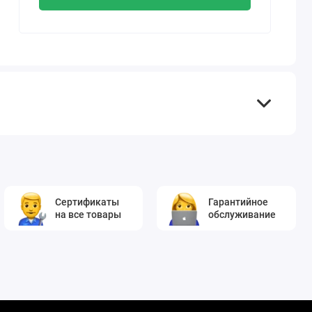
Сертификаты
Гарантийное
на все товары
обслуживание