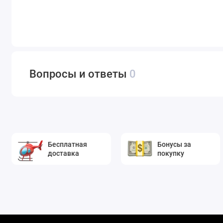
Вопросы и ответы
0
Бесплатная
Бонусы за
доставка
покупку