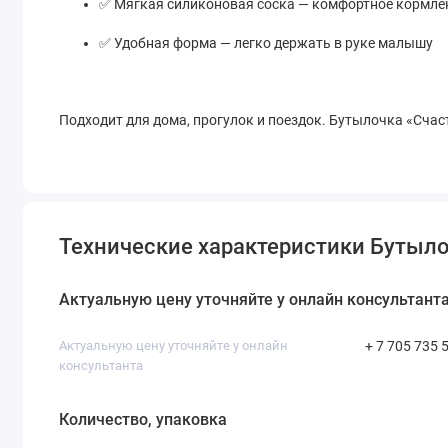
✅ Мягкая силиконовая соска — комфортное кормле
✅ Удобная форма — легко держать в руке малышу
Подходит для дома, прогулок и поездок. Бутылочка «Счас
Технические характеристики Бутыло
Актуальную цену уточняйте у онлайн консультант
Актуальную цену уточняйте у онлайн
+ 7 705 735 
консультанта
Количество, упаковка