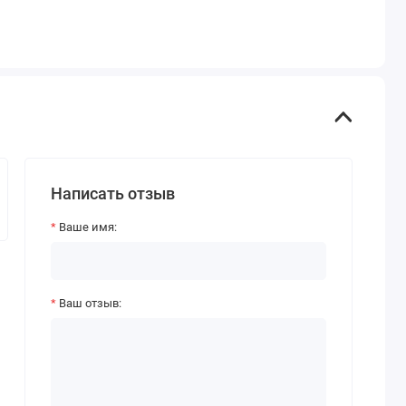
Написать отзыв
Ваше имя:
Ваш отзыв: