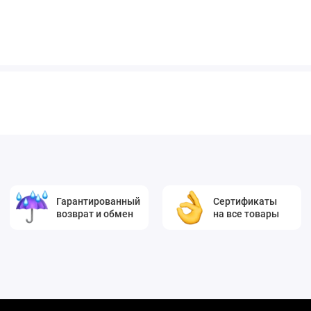
Гарантированный
Сертификаты
возврат и обмен
на все товары