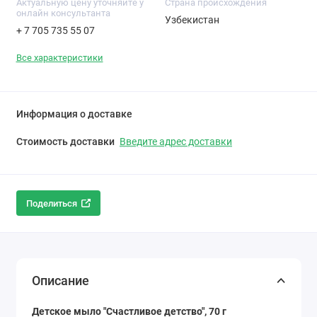
Актуальную цену уточняйте у
Cтрана происхождения
онлайн консультанта
Узбекистан
+ 7 705 735 55 07
Все характеристики
Информация о доставке
Стоимость доставки
Введите адрес доставки
Поделиться
Описание
Детское мыло "Счастливое детство", 70 г