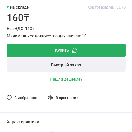
На складе
Код товара: MD_SD70
160₸
Без НДС: 160₸
Минимальное количество для заказа: 10
Купить
Быстрый заказ
Нашли дешевле?
В избранное
В сравнение
Характеристики