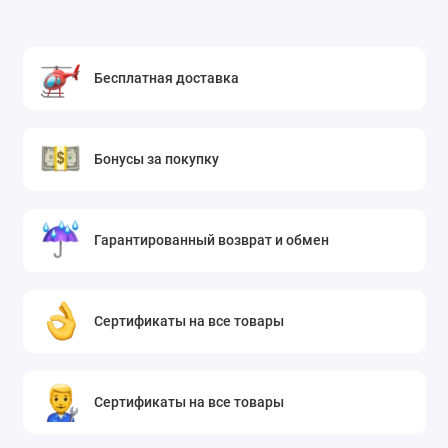
Бесплатная доставка
Бонусы за покупку
Гарантированный возврат и обмен
Сертификаты на все товары
Сертификаты на все товары