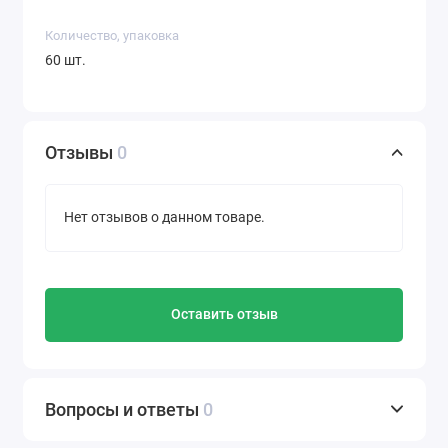
Количество, упаковка
60 шт.
Отзывы
0
Нет отзывов о данном товаре.
Оставить отзыв
Вопросы и ответы
0