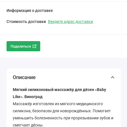
Информация о доставке
Стоимость доставки
Введите адрес доставки
Поделиться
Описание
Мягкий силиконовый массажёр для дёсен «Baby
Like». Виноград
Массажёр изготовлен из мягкого медицинского
силикона, безопасен для новорождённых. Помогает
уменьшить болезненность при прорезывании зубов и
смягчает дёсны.