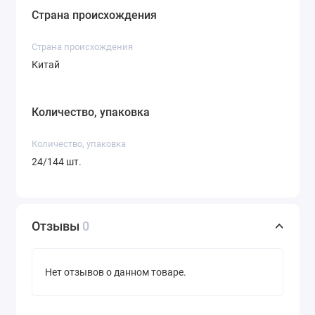
Страна происхождения
Cтрана происхождения
Китай
Количество, упаковка
Количество, упаковка
24/144 шт.
Отзывы
0
Нет отзывов о данном товаре.