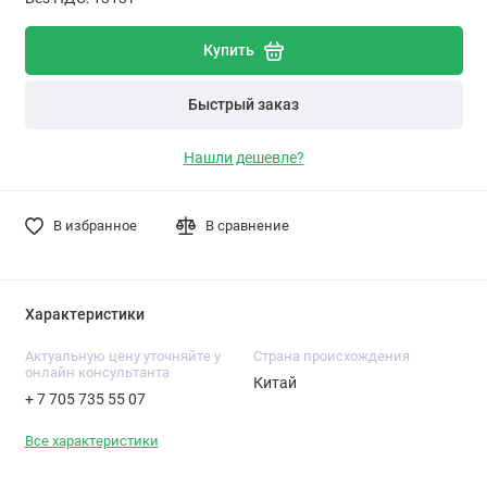
Купить
Быстрый заказ
Нашли дешевле?
В избранное
В сравнение
Характеристики
Актуальную цену уточняйте у
Cтрана происхождения
онлайн консультанта
Китай
+ 7 705 735 55 07
Все характеристики