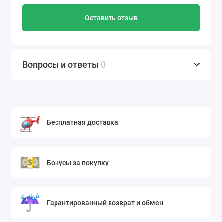
Оставить отзыв
Вопросы и ответы
0
Бесплатная доставка
Бонусы за покупку
Гарантированный возврат и обмен