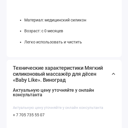
Материал: медицинский силикон
Возраст: с 0 месяцев
Легко использовать и чистить
Технические характеристики Мягкий
силиконовый массажёр для дёсен
«Baby Like». Виноград
Актуальную цену уточняйте у онлайн
консультанта
Актуальную цену уточняйте у онлайн консультанта
+ 7 705 735 55 07