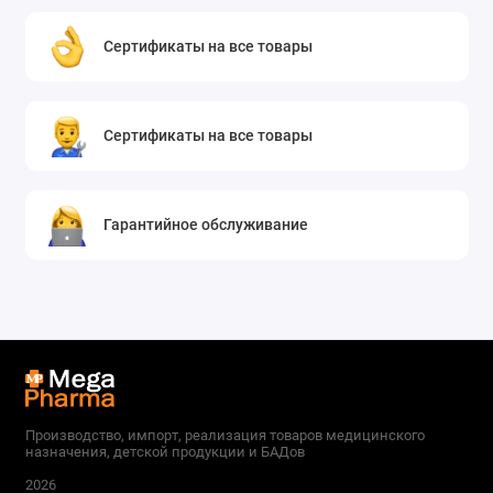
Сертификаты на все товары
Сертификаты на все товары
Гарантийное обслуживание
Производство, импорт, реализация товаров медицинского
назначения, детской продукции и БАДов
2026