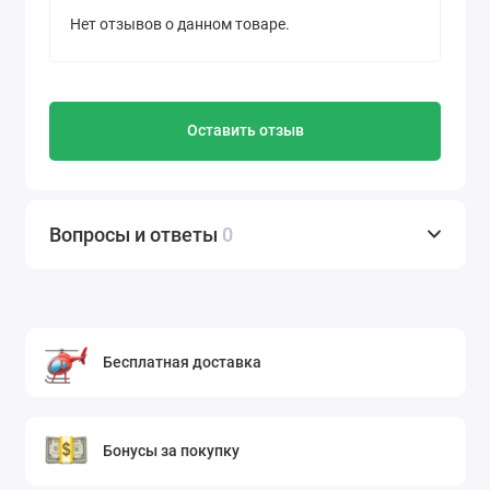
Нет отзывов о данном товаре.
Оставить отзыв
Вопросы и ответы
0
Бесплатная доставка
Бонусы за покупку