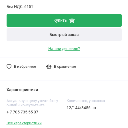
Без НДС: 615₸
Купить
Быстрый заказ
Нашли дешевле?
В избранное
В сравнение
Характеристики
Актуальную цену уточняйте у
Количество, упаковка
онлайн консультанта
12/144/3456 шт.
+ 7 705 735 55 07
Все характеристики