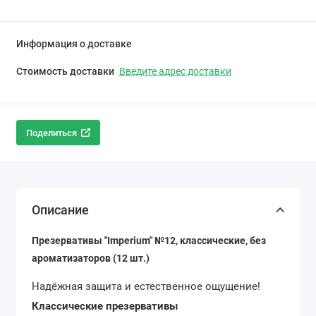
Информация о доставке
Стоимость доставки
Введите адрес доставки
Поделиться
Описание
Презервативы "Imperium" №12, классические, без
ароматизаторов (12 шт.)
Надёжная защита и естественное ощущение!
Классические презервативы