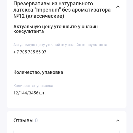
Презервативы из натурального
латекса "Imperium" без ароматизатора
№12 (классические)
Актуальную цену уточняйте у онлайн
консультанта
Актуальную цену уточняйте у онлайн консультанта
+ 7 705 735 55 07
Количество, упаковка
Количество, упаковка
12/144/3456 шт.
Отзывы
0