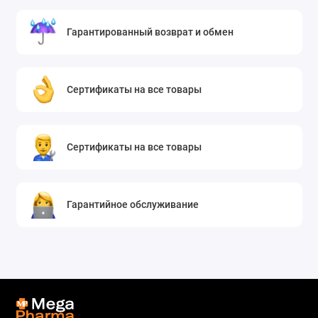
Гарантированный возврат и обмен
Сертификаты на все товары
Сертификаты на все товары
Гарантийное обслуживание