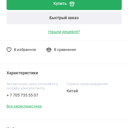
Купить
Быстрый заказ
Нашли дешевле?
В избранное
В сравнение
Характеристики
Актуальную цену уточняйте у
Cтрана происхождения
онлайн консультанта
Китай
+ 7 705 735 55 07
Все характеристики