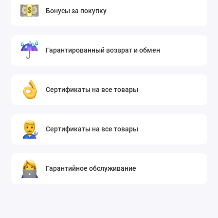
Бонусы за покупку
Гарантированный возврат и обмен
Сертификаты на все товары
Сертификаты на все товары
Гарантийное обслуживание