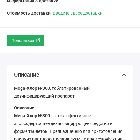
Информация о доставке
Стоимость доставки
Введите адрес доставки
Поделиться
Описание
Mega-Хлор №300, таблетированный
дезинфицирующий препарат
Описание:
Mega-Хлор №300
— это эффективное
хлорсодержащее дезинфицирующее средство в
форме таблеток. Предназначено для приготовления
рабочих растворов, используемых для дезинфекции