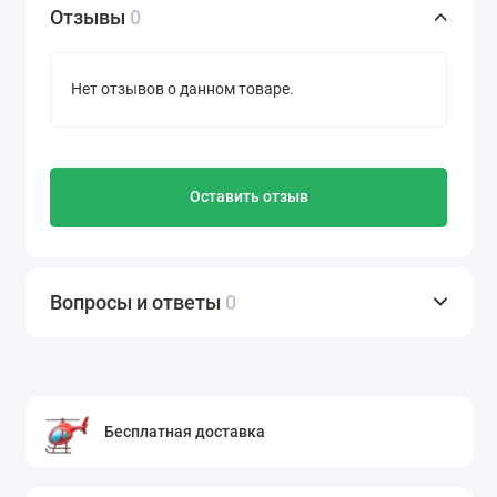
Отзывы
0
Нет отзывов о данном товаре.
Оставить отзыв
Вопросы и ответы
0
Бесплатная доставка