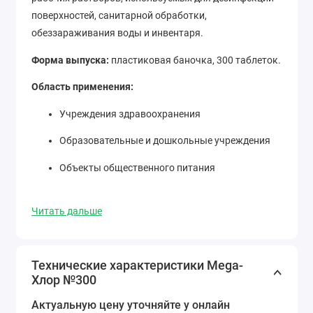
поверхностей, санитарной обработки,
обеззараживания воды и инвентаря.
Форма выпуска:
пластиковая баночка, 300 таблеток.
Область применения:
Учреждения здравоохранения
Образовательные и дошкольные учреждения
Объекты общественного питания
Бытовая и промышленная дезинфекция
Читать дальше
Преимущества:
Компактная форма – легко хранить и
Технические характеристики Mega-
транспортировать
Хлор №300
Быстрорастворимые таблетки
Актуальную цену уточняйте у онлайн