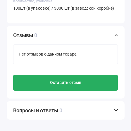
Количество, упаковка
100шт (в упаковке) / 3000 шт (в заводской коробке)
Отзывы
0
Нет отзывов о данном товаре.
Оставить отзыв
Вопросы и ответы
0