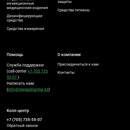
защиты
инъекционные
медицинские изделия
Средства гигиены
Дезинфицирующие
средства
Средства измерения
Помощь
О компании
Присоединиться к нам
Служба поддержки:
(call-center
+7 705 735
Контакты
55 07
)
Написать нам:
(
info@megapharma.kz
)
Колл-центр
+7 (705) 735-55-07
Обратный звонок