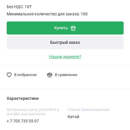
Без НДС: 16₸
Минимальное количество для заказа: 100
Купить
Быстрый заказ
Нашли дешевле?
В избранное
В сравнение
Характеристики
Актуальную цену уточняйте у
Cтрана происхождения
онлайн консультанта
Китай
+ 7 705 735 55 07