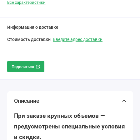
Все характеристики
Информация о доставке
Стоимость доставки
Введите адрес доставки
Поделиться
Описание
При заказе крупных объемов —
предусмотрены специальные условия
и скидки.