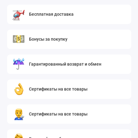
Бесплатная доставка
Бонусы за покупку
Гарантированный возврат и обмен
Сертификаты на все товары
Сертификаты на все товары