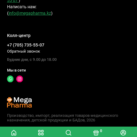
55 07
)
Написать нам:
(
info@megapharma.kz
)
Колл-центр
+7 (705) 735-55-07
Обратный звонок
Будние дни, с 9.00 до 18.00
Мы в сети
Производство, импорт, реализация товаров медицинского
назначения, детской продукции и БАДов, 2026
0